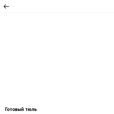
Готовый тюль