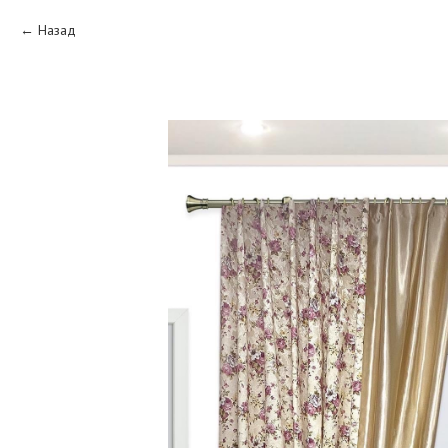
Назад