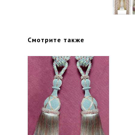
Смотрите также