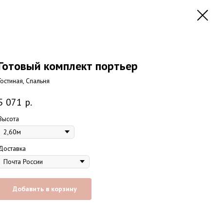
Готовый комплект портьер
Гостиная, Спальня
5 071
р.
Высота
Доставка
Добавить в корзину