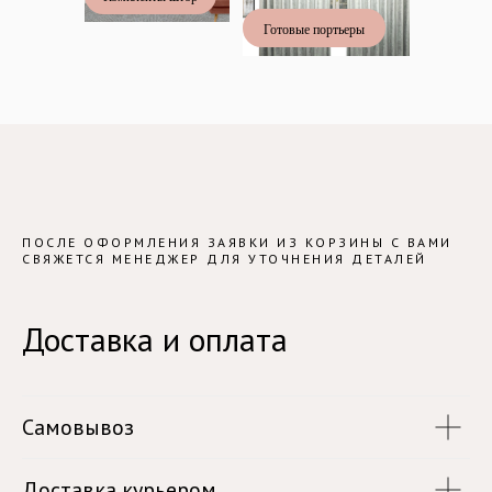
Готовые портьеры
ПОСЛЕ ОФОРМЛЕНИЯ ЗАЯВКИ ИЗ КОРЗИНЫ С ВАМИ
СВЯЖЕТСЯ МЕНЕДЖЕР ДЛЯ УТОЧНЕНИЯ ДЕТАЛЕЙ
Доставка и оплата
Самовывоз
Доставка курьером