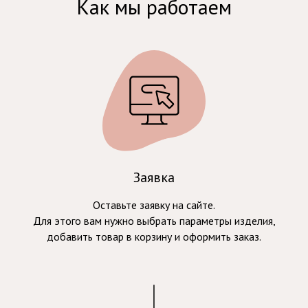
Как мы работаем
Заявка
Оставьте заявку на сайте.
Для этого вам нужно выбрать параметры изделия,
добавить товар в корзину и оформить заказ.