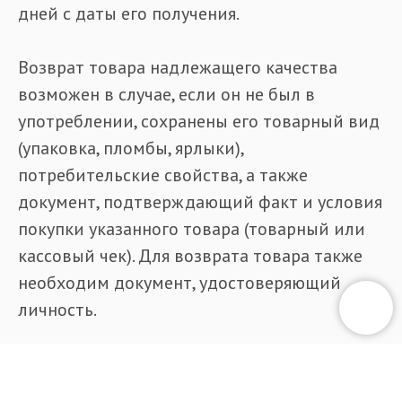
дней с даты его получения.
Возврат товара надлежащего качества
возможен в случае, если он не был в
употреблении, сохранены его товарный вид
(упаковка, пломбы, ярлыки),
потребительские свойства, а также
документ, подтверждающий факт и условия
покупки указанного товара (товарный или
кассовый чек). Для возврата товара также
необходим документ, удостоверяющий
личность.
В случае вашего отказа от товара
надлежащего качества, стоимость доставки