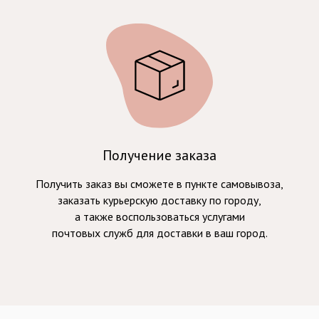
Получение заказа
Получить заказ вы сможете в пункте самовывоза,
заказать курьерскую доставку по городу,
а также воспользоваться услугами
почтовых служб для доставки в ваш город.