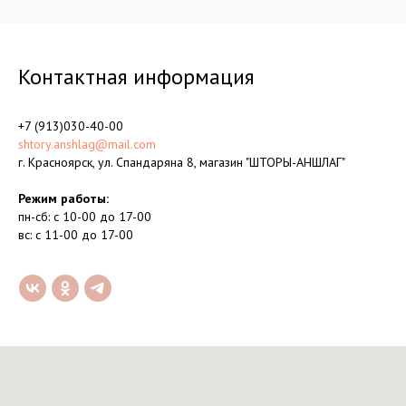
Контактная информация
+7 (913)030-40-00
shtory.anshlag@mail.com
г. Красноярск, ул. Спандаряна 8, магазин "ШТОРЫ-АНШЛАГ"
Режим работы:
пн-сб: с 10-00 до 17-00
вс: с 11-00 до 17-00