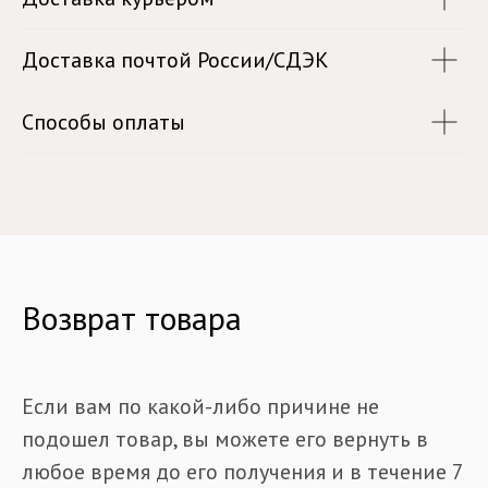
Доставка почтой России/СДЭК
Способы оплаты
Возврат товара
Если вам по какой-либо причине не
подошел товар, вы можете его вернуть в
любое время до его получения и в течение 7