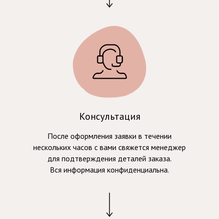
Консультация
После оформления заявки в течении
нескольких часов с вами свяжется менеджер
для подтверждения деталей заказа.
Вся информация конфиденциальна.